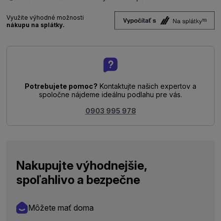
Využite výhodné možnosti
nákupu na splátky.
Potrebujete pomoc?
Kontaktujte našich expertov a
spoločne nájdeme ideálnu podlahu pre vás.
0903 995 978
Nakupujte výhodnejšie,
spoľahlivo a bezpečne
Môžete mať doma