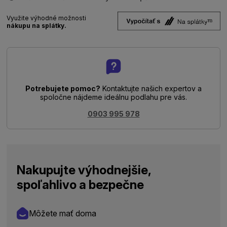
Využite výhodné možnosti
nákupu na splátky.
Potrebujete pomoc?
Kontaktujte našich expertov a
spoločne nájdeme ideálnu podlahu pre vás.
0903 995 978
Nakupujte výhodnejšie,
spoľahlivo a bezpečne
Môžete mať doma