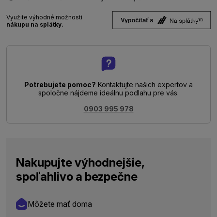
Využite výhodné možnosti
nákupu na splátky.
Potrebujete pomoc?
Kontaktujte našich expertov a
spoločne nájdeme ideálnu podlahu pre vás.
0903 995 978
Nakupujte výhodnejšie,
spoľahlivo a bezpečne
Môžete mať doma