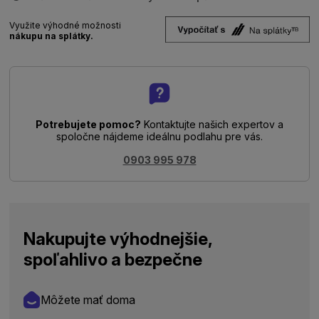
Využite výhodné možnosti
nákupu na splátky.
Potrebujete pomoc?
Kontaktujte našich expertov a
spoločne nájdeme ideálnu podlahu pre vás.
0903 995 978
Nakupujte výhodnejšie,
spoľahlivo a bezpečne
Môžete mať doma