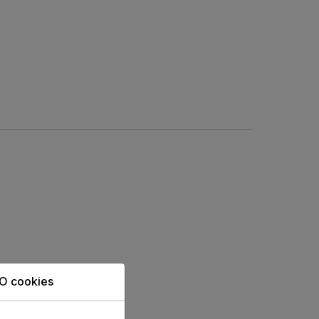
O cookies