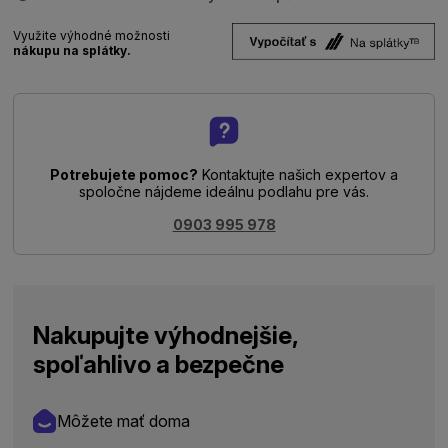
Využite výhodné možnosti
nákupu na splátky.
Potrebujete pomoc?
Kontaktujte našich expertov a
spoločne nájdeme ideálnu podlahu pre vás.
0903 995 978
Nakupujte výhodnejšie,
spoľahlivo a bezpečne
Môžete mať doma