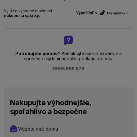
Využite výhodné možnosti
nákupu na splátky.
Potrebujete pomoc?
Kontaktujte našich expertov a
spoločne nájdeme ideálnu podlahu pre vás.
0903 995 978
Nakupujte výhodnejšie,
spoľahlivo a bezpečne
Môžete mať doma