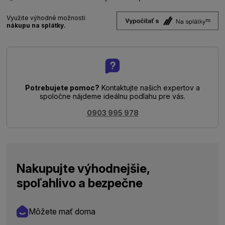
Využite výhodné možnosti
nákupu na splátky.
Potrebujete pomoc?
Kontaktujte našich expertov a
spoločne nájdeme ideálnu podlahu pre vás.
0903 995 978
Nakupujte výhodnejšie,
spoľahlivo a bezpečne
Môžete mať doma