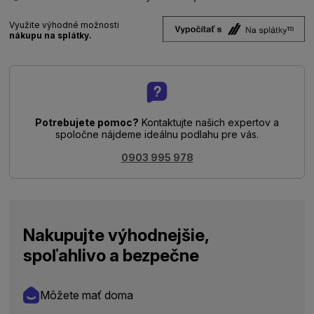
Využite výhodné možnosti
nákupu na splátky.
Potrebujete pomoc?
Kontaktujte našich expertov a
spoločne nájdeme ideálnu podlahu pre vás.
0903 995 978
Nakupujte výhodnejšie,
spoľahlivo a bezpečne
Môžete mať doma