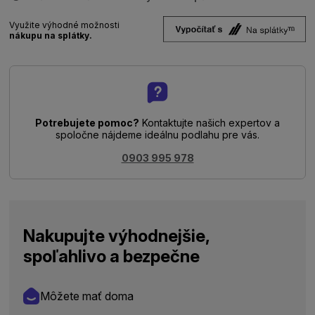
Využite výhodné možnosti
nákupu na splátky.
Potrebujete pomoc?
Kontaktujte našich expertov a
spoločne nájdeme ideálnu podlahu pre vás.
0903 995 978
Nakupujte výhodnejšie,
spoľahlivo a bezpečne
Môžete mať doma