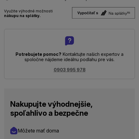
Využite výhodné možnosti
nákupu na splátky.
Potrebujete pomoc?
Kontaktujte našich expertov a
spoločne nájdeme ideálnu podlahu pre vás.
0903 995 978
Nakupujte výhodnejšie,
spoľahlivo a bezpečne
Môžete mať doma