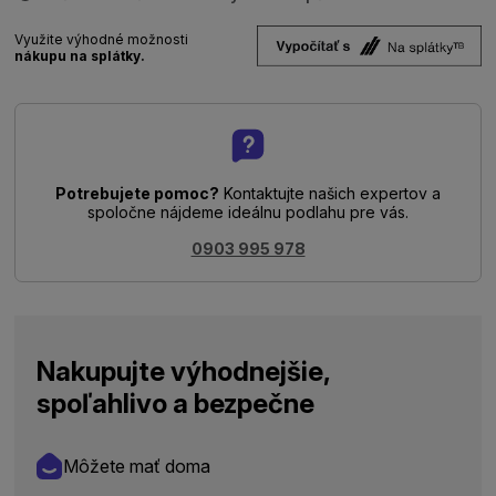
Využite výhodné možnosti
nákupu na splátky.
Potrebujete pomoc?
Kontaktujte našich expertov a
spoločne nájdeme ideálnu podlahu pre vás.
0903 995 978
Nakupujte výhodnejšie,
spoľahlivo a bezpečne
Môžete mať doma