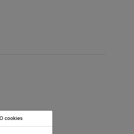
O cookies