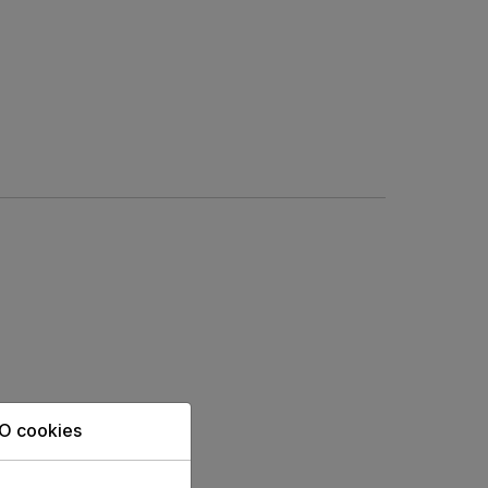
O cookies