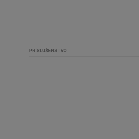
PRÍSLUŠENSTVO