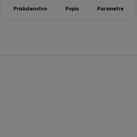
Príslušenstvo
Popis
Parametre