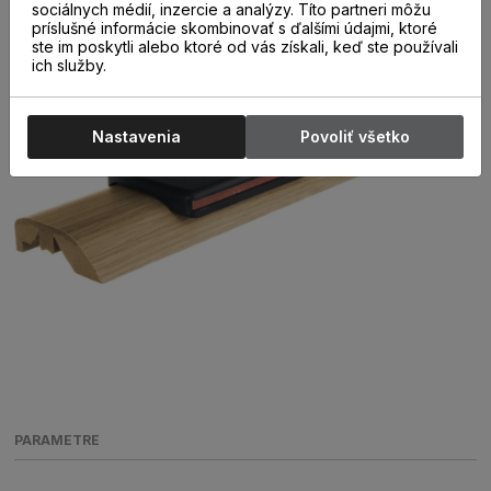
sociálnych médií, inzercie a analýzy. Títo partneri môžu
príslušné informácie skombinovať s ďalšími údajmi, ktoré
ste im poskytli alebo ktoré od vás získali, keď ste používali
ich služby.
Nastavenia
Povoliť všetko
PARAMETRE