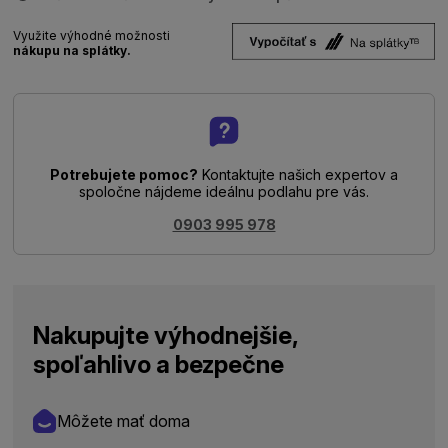
Využite výhodné možnosti
nákupu na splátky.
Potrebujete pomoc?
Kontaktujte našich expertov a
spoločne nájdeme ideálnu podlahu pre vás.
0903 995 978
Nakupujte výhodnejšie,
spoľahlivo a bezpečne
Môžete mať doma