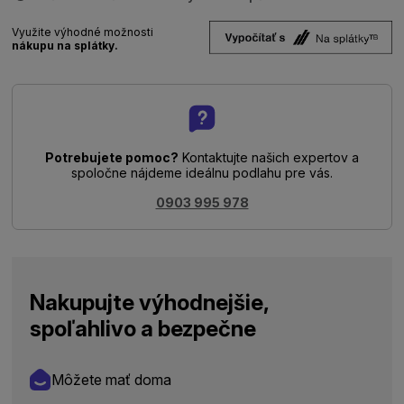
Využite výhodné možnosti
nákupu na splátky.
Potrebujete pomoc?
Kontaktujte našich expertov a
spoločne nájdeme ideálnu podlahu pre vás.
0903 995 978
Nakupujte výhodnejšie,
spoľahlivo a bezpečne
Môžete mať doma