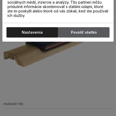
sociálnych médií, inzercie a analýzy. Títo partneri môžu
príslušné informácie skombinovať s ďalšími údajmi, ktoré
ste im poskytli alebo ktoré od vás získali, keď ste používali
ich služby.
Nastavenia
Povoliť všetko
PARAMETRE