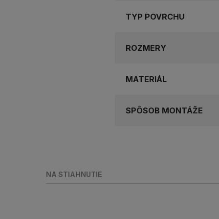
TYP POVRCHU
ROZMERY
MATERIÁL
SPÔSOB MONTÁŽE
NA STIAHNUTIE