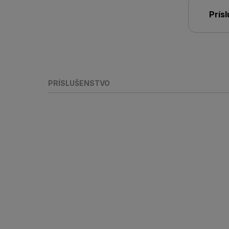
Prís
PRÍSLUŠENSTVO