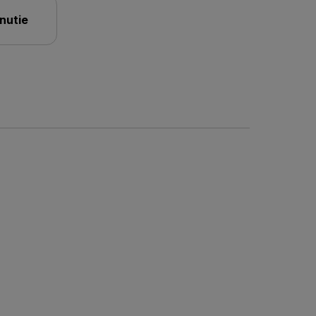
nutie