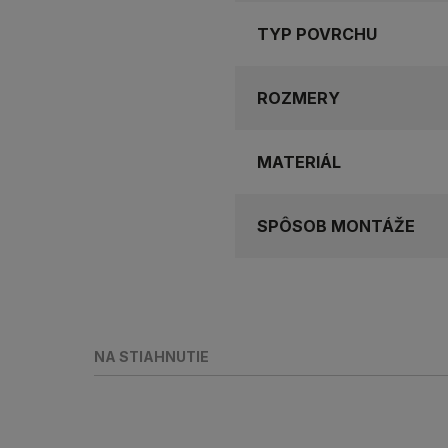
TYP POVRCHU
ROZMERY
MATERIÁL
SPÔSOB MONTÁŽE
NA STIAHNUTIE