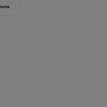
nutie