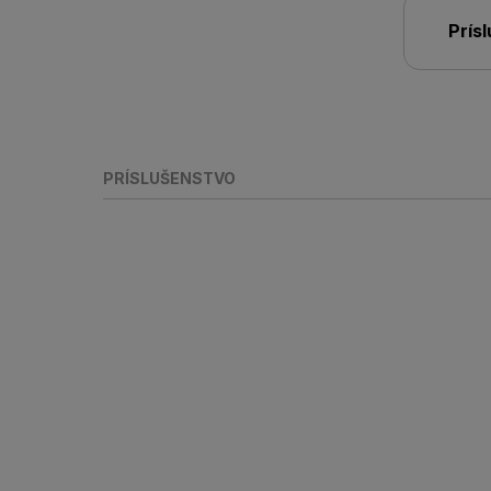
Prís
PRÍSLUŠENSTVO