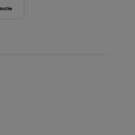
nutie