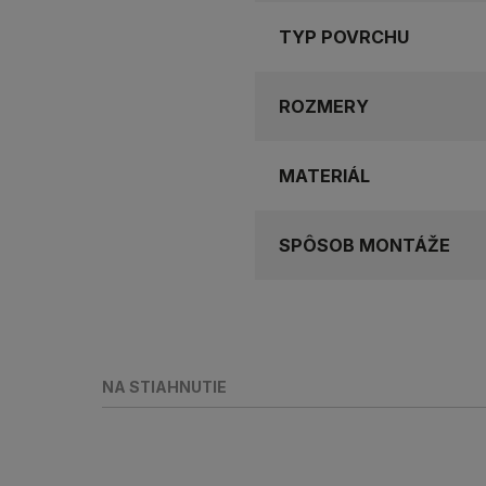
TYP POVRCHU
ROZMERY
MATERIÁL
SPÔSOB MONTÁŽE
NA STIAHNUTIE