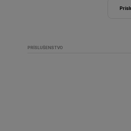
Prís
PRÍSLUŠENSTVO