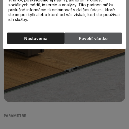
sociálnych médií, inzercie a analýzy. Títo partneri môžu
príslušné informácie skombinovať s ďalšími údajmi, ktoré
ste im poskytli alebo ktoré od vás získali, keď ste používali
ich služby.
Nastavenia
Povoliť všetko
PARAMETRE