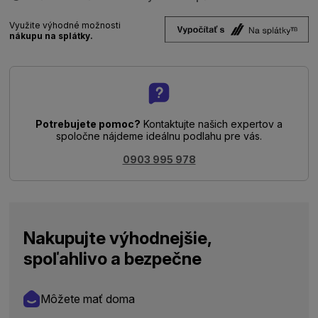
Využite výhodné možnosti
nákupu na splátky.
Potrebujete pomoc?
Kontaktujte našich expertov a
spoločne nájdeme ideálnu podlahu pre vás.
0903 995 978
Nakupujte výhodnejšie,
spoľahlivo a bezpečne
Môžete mať doma