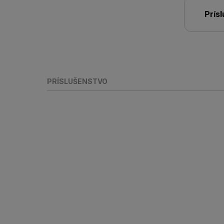
Prís
PRÍSLUŠENSTVO