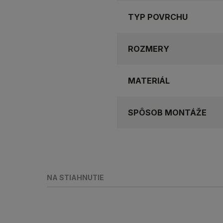
TYP POVRCHU
ROZMERY
MATERIÁL
SPÔSOB MONTÁŽE
NA STIAHNUTIE