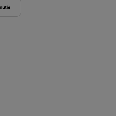
nutie