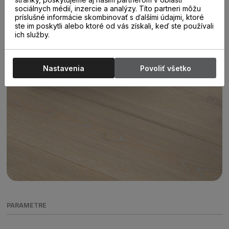
sociálnych médií, inzercie a analýzy. Títo partneri môžu
príslušné informácie skombinovať s ďalšími údajmi, ktoré
ste im poskytli alebo ktoré od vás získali, keď ste používali
ich služby.
Nastavenia
Povoliť všetko
PARAMETRE