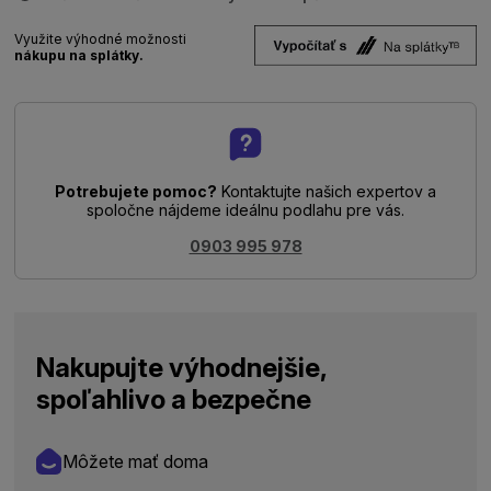
Využite výhodné možnosti
nákupu na splátky.
Potrebujete pomoc?
Kontaktujte našich expertov a
spoločne nájdeme ideálnu podlahu pre vás.
0903 995 978
Nakupujte výhodnejšie,
spoľahlivo a bezpečne
Môžete mať doma