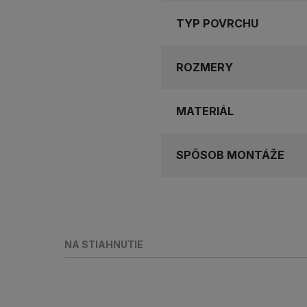
TYP POVRCHU
ROZMERY
MATERIÁL
SPÔSOB MONTÁŽE
NA STIAHNUTIE