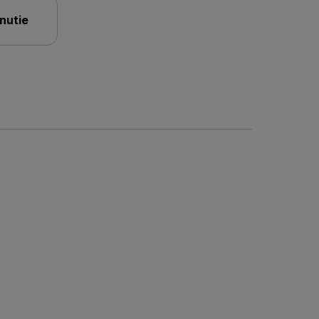
nutie