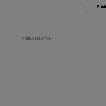
Prís
PRÍSLUŠENSTVO