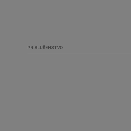
PRÍSLUŠENSTVO