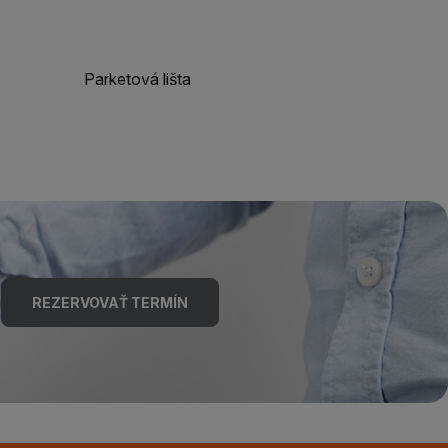
Parketová lišta
REZERVOVAŤ TERMÍN