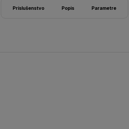
Príslušenstvo
Popis
Parametre