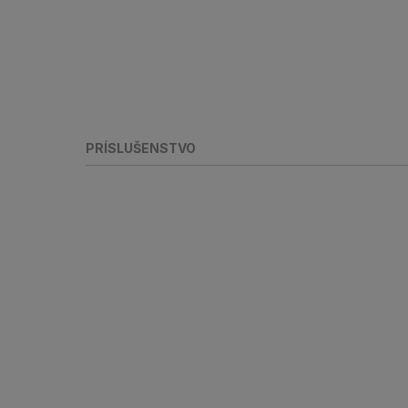
PRÍSLUŠENSTVO