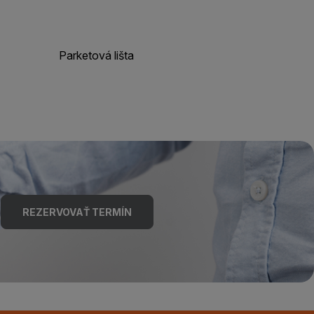
Parketová lišta
REZERVOVAŤ TERMÍN