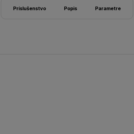
Príslušenstvo
Popis
Parametre