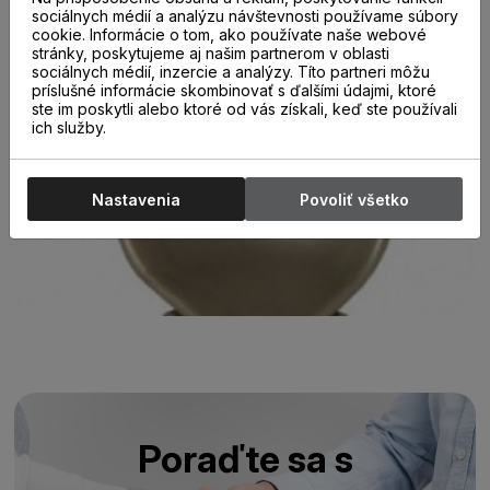
sociálnych médií a analýzu návštevnosti používame súbory
cookie. Informácie o tom, ako používate naše webové
stránky, poskytujeme aj našim partnerom v oblasti
sociálnych médií, inzercie a analýzy. Títo partneri môžu
príslušné informácie skombinovať s ďalšími údajmi, ktoré
ste im poskytli alebo ktoré od vás získali, keď ste používali
ich služby.
Nastavenia
Povoliť všetko
Poraďte sa s