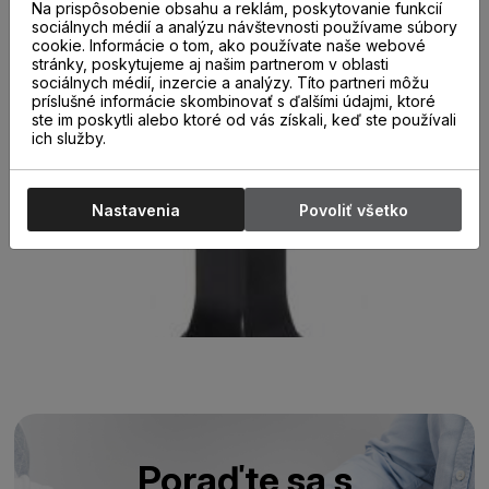
Na prispôsobenie obsahu a reklám, poskytovanie funkcií
sociálnych médií a analýzu návštevnosti používame súbory
cookie. Informácie o tom, ako používate naše webové
stránky, poskytujeme aj našim partnerom v oblasti
sociálnych médií, inzercie a analýzy. Títo partneri môžu
príslušné informácie skombinovať s ďalšími údajmi, ktoré
ste im poskytli alebo ktoré od vás získali, keď ste používali
ich služby.
Nastavenia
Povoliť všetko
Poraďte sa s