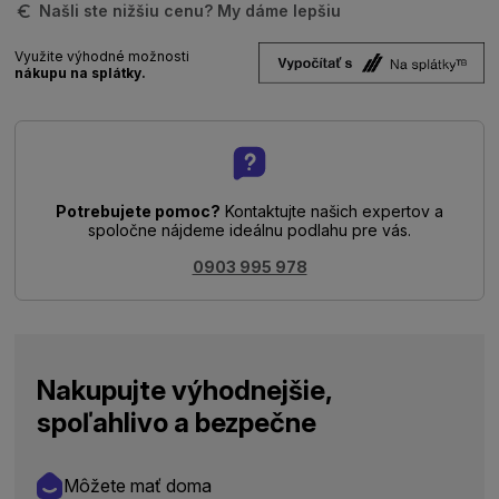
Našli ste nižšiu cenu? My dáme lepšiu
Využite výhodné možnosti
nákupu na splátky.
Potrebujete pomoc?
Kontaktujte našich expertov a
spoločne nájdeme ideálnu podlahu pre vás.
0903 995 978
Nakupujte výhodnejšie,
spoľahlivo a bezpečne
Môžete mať doma