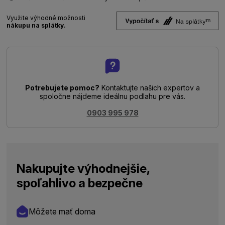
Využite výhodné možnosti
nákupu na splátky.
Potrebujete pomoc?
Kontaktujte našich expertov a
spoločne nájdeme ideálnu podlahu pre vás.
0903 995 978
Nakupujte výhodnejšie,
spoľahlivo a bezpečne
Môžete mať doma