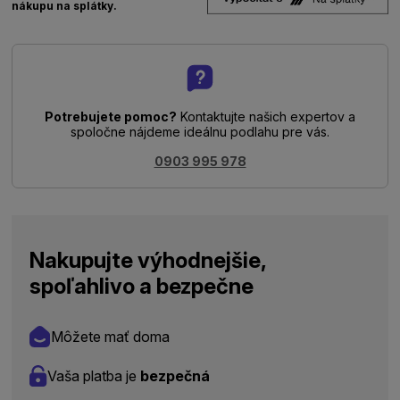
nákupu na splátky.
Potrebujete pomoc?
Kontaktujte našich expertov a
spoločne nájdeme ideálnu podlahu pre vás.
0903 995 978
Nakupujte výhodnejšie,
spoľahlivo a bezpečne
Môžete mať doma
Vaša platba je
bezpečná