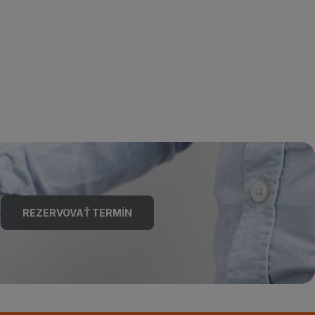
REZERVOVAŤ TERMÍN