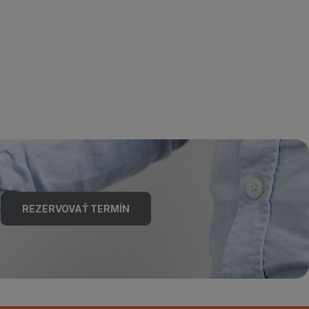
REZERVOVAŤ TERMÍN