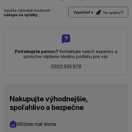
Využite výhodné možnosti
nákupu na splátky.
Potrebujete pomoc?
Kontaktujte našich expertov a
spoločne nájdeme ideálnu podlahu pre vás.
0903 995 978
Nakupujte výhodnejšie,
spoľahlivo a bezpečne
Môžete mať doma