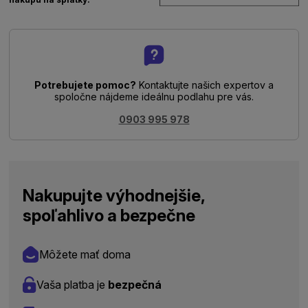
Potrebujete pomoc?
Kontaktujte našich expertov a
spoločne nájdeme ideálnu podlahu pre vás.
0903 995 978
Nakupujte výhodnejšie,
spoľahlivo a bezpečne
Môžete mať doma
Vaša platba je
bezpečná