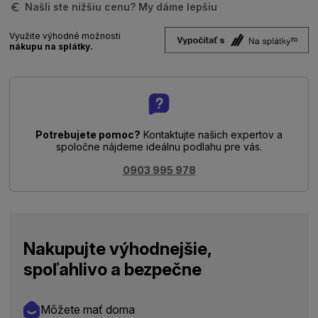
Našli ste nižšiu cenu? My dáme lepšiu
Využite výhodné možnosti
nákupu na splátky.
Potrebujete pomoc?
Kontaktujte našich expertov a
spoločne nájdeme ideálnu podlahu pre vás.
0903 995 978
Nakupujte výhodnejšie,
spoľahlivo a bezpečne
Môžete mať doma