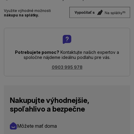
Využite výhodné možnosti
nákupu na splátky.
Potrebujete pomoc?
Kontaktujte našich expertov a
spoločne nájdeme ideálnu podlahu pre vás.
0903 995 978
Nakupujte výhodnejšie,
spoľahlivo a bezpečne
Môžete mať doma