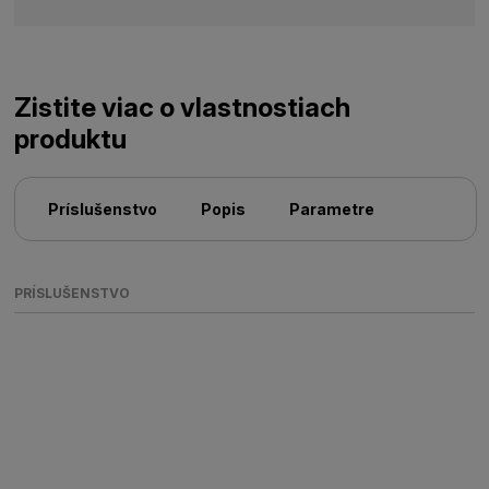
Zistite viac o vlastnostiach
produktu
Príslušenstvo
Popis
Parametre
PRÍSLUŠENSTVO