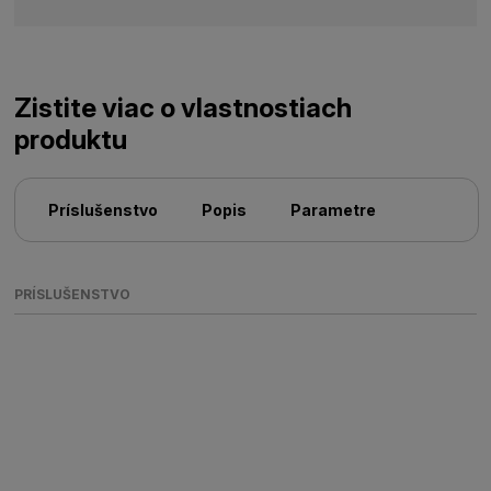
Zistite viac o vlastnostiach
produktu
Príslušenstvo
Popis
Parametre
PRÍSLUŠENSTVO