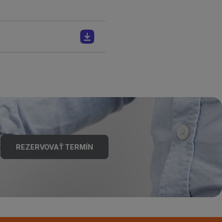
REZERVOVAŤ TERMÍN