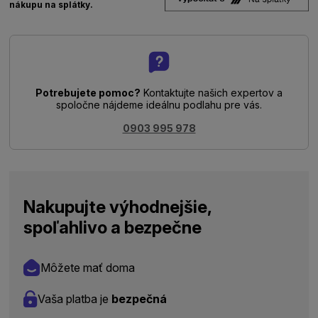
nákupu na splátky.
Potrebujete pomoc?
Kontaktujte našich expertov a
spoločne nájdeme ideálnu podlahu pre vás.
0903 995 978
Nakupujte výhodnejšie,
spoľahlivo a bezpečne
Môžete mať doma
Vaša platba je
bezpečná