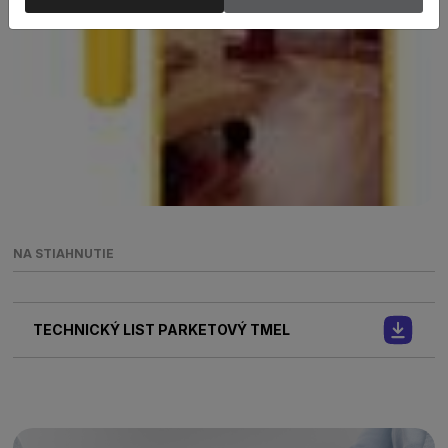
NA STIAHNUTIE
TECHNICKÝ LIST PARKETOVÝ TMEL