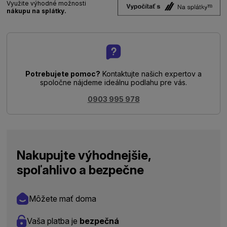
Využite výhodné možnosti
nákupu na splátky.
Potrebujete pomoc?
Kontaktujte našich expertov a
spoločne nájdeme ideálnu podlahu pre vás.
0903 995 978
Nakupujte výhodnejšie,
spoľahlivo a bezpečne
Môžete mať doma
Vaša platba je
bezpečná