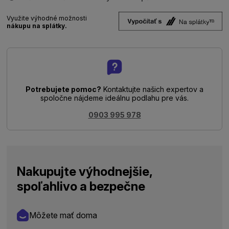
Využite výhodné možnosti
nákupu na splátky.
Potrebujete pomoc?
Kontaktujte našich expertov a
spoločne nájdeme ideálnu podlahu pre vás.
0903 995 978
Nakupujte výhodnejšie,
spoľahlivo a bezpečne
Môžete mať doma