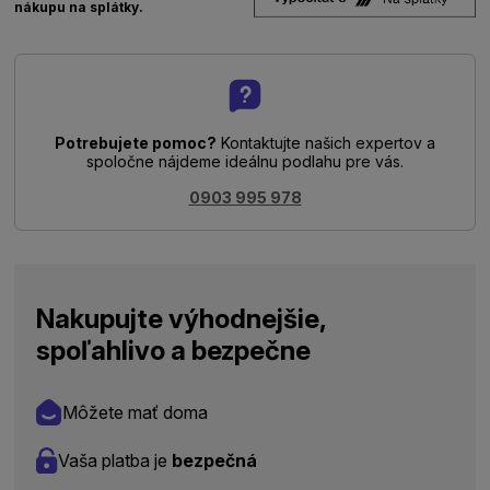
nákupu na splátky.
Potrebujete pomoc?
Kontaktujte našich expertov a
spoločne nájdeme ideálnu podlahu pre vás.
0903 995 978
Nakupujte výhodnejšie,
spoľahlivo a bezpečne
Môžete mať doma
Vaša platba je
bezpečná