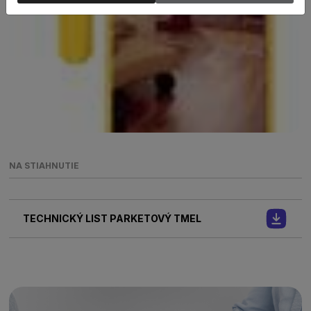
NA STIAHNUTIE
TECHNICKÝ LIST PARKETOVÝ TMEL