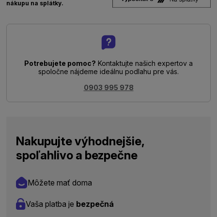
nákupu na splátky.
Potrebujete pomoc?
Kontaktujte našich expertov a
spoločne nájdeme ideálnu podlahu pre vás.
0903 995 978
Nakupujte výhodnejšie,
spoľahlivo a bezpečne
Môžete mať doma
Vaša platba je
bezpečná