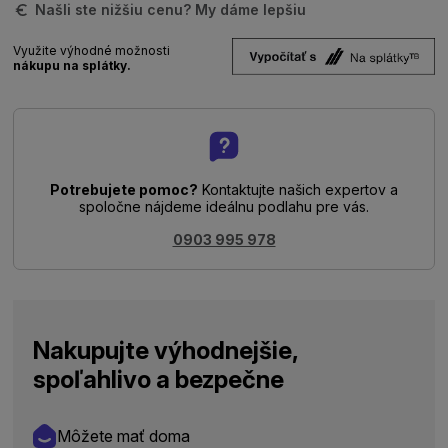
Našli ste nižšiu cenu? My dáme lepšiu
Využite výhodné možnosti
nákupu na splátky.
Potrebujete pomoc?
Kontaktujte našich expertov a
spoločne nájdeme ideálnu podlahu pre vás.
0903 995 978
Nakupujte výhodnejšie,
spoľahlivo a bezpečne
Môžete mať doma