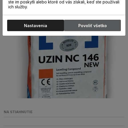
ste im poskytli alebo ktoré od vás získali, keď ste používali
ich služby.
Nastavenia
Povoliť všetko
NA STIAHNUTIE