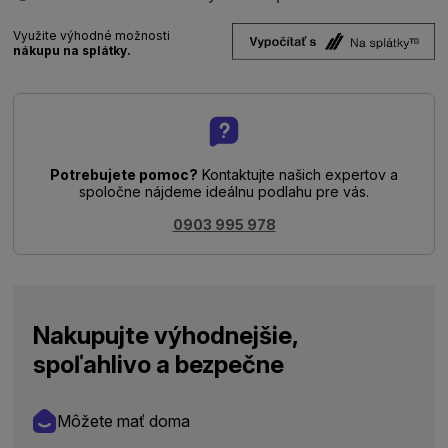
Využite výhodné možnosti
nákupu na splátky.
Potrebujete pomoc?
Kontaktujte našich expertov a
spoločne nájdeme ideálnu podlahu pre vás.
0903 995 978
Nakupujte výhodnejšie,
spoľahlivo a bezpečne
Môžete mať doma