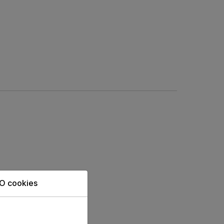
O cookies