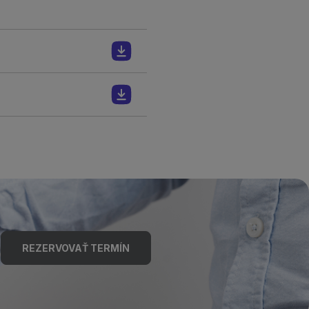
REZERVOVAŤ TERMÍN