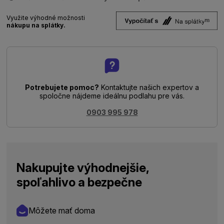
Využite výhodné možnosti
nákupu na splátky.
Potrebujete pomoc?
Kontaktujte našich expertov a
spoločne nájdeme ideálnu podlahu pre vás.
0903 995 978
Nakupujte výhodnejšie,
spoľahlivo a bezpečne
Môžete mať doma