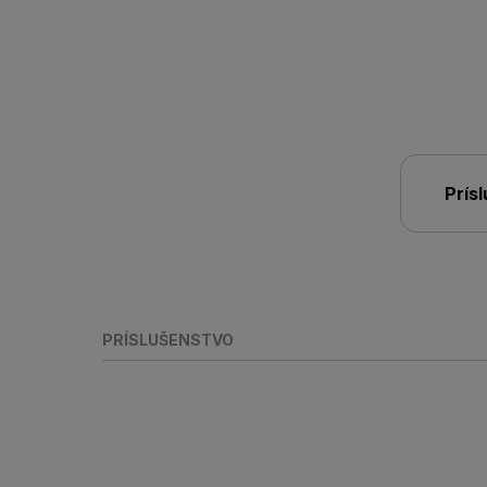
Prís
PRÍSLUŠENSTVO