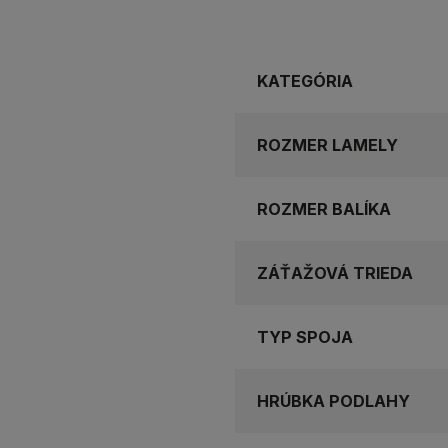
KATEGÓRIA
ROZMER LAMELY
ROZMER BALÍKA
ZÁŤAŽOVÁ TRIEDA
TYP SPOJA
HRÚBKA PODLAHY