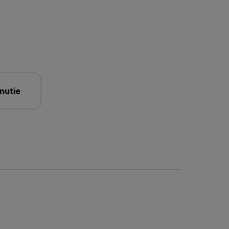
nutie